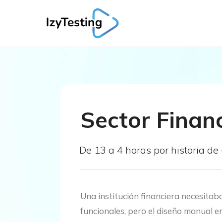
Sector Finan
De 13 a 4 horas por historia de
Una institución financiera necesitab
funcionales, pero el diseño manual e