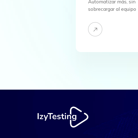
Automatizar más, sin
sobrecargar al equipo