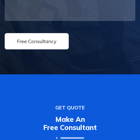
GET QUOTE
Make An
Free Consultant