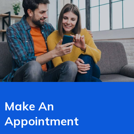
Make An
Appointment