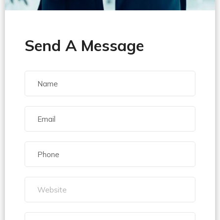
Send A Message