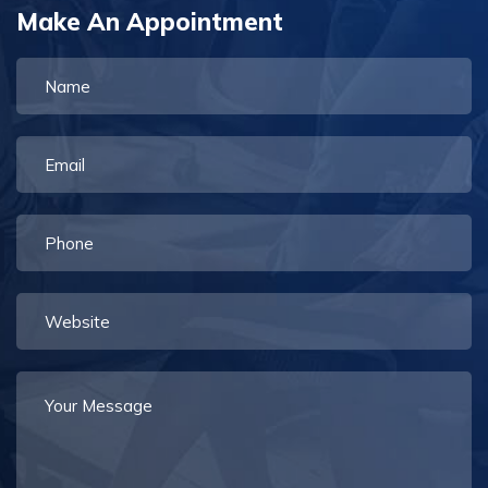
Make An Appointment