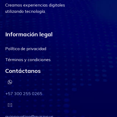
Creamos experiencias digitales
utilizando tecnología.
Información legal
Política de privacidad
Términos y condiciones
Contáctanos
+57 300 255 0265
qvinnovation@qvision.us