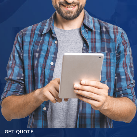
GET QUOTE